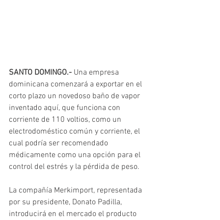
SANTO DOMINGO.-
 Una empresa 
dominicana comenzará a exportar en el 
corto plazo un novedoso baño de vapor 
inventado aquí, que funciona con 
corriente de 110 voltios, como un 
electrodoméstico común y corriente, el 
cual podría ser recomendado 
médicamente como una opción para el 
control del estrés y la pérdida de peso.
La compañía Merkimport, representada 
por su presidente, Donato Padilla, 
introducirá en el mercado el producto 