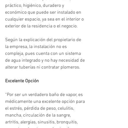
práctico, higiénico, duradero y 
económico que puede ser instalado en 
cualquier espacio, ya sea en el interior o 
exterior de la residencia o el negocio.
Según la explicación del propietario de 
la empresa, la instalación no es 
compleja, pues cuenta con un sistema 
de agua integrado y no hay necesidad de 
alterar tuberías ni contratar plomeros.
Excelente Opción
“Por ser un verdadero baño de vapor, es 
médicamente una excelente opción para 
el estrés, pérdida de peso, celulitis, 
mancha, circulación de la sangre, 
artritis, alergias, sinusitis, bronquitis, 