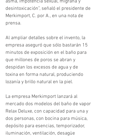
asma, impotencia sexual, migraña y 
desintoxicación”, señaló el presidente de 
Merkimport, C. por A., en una nota de 
prensa.
Al ampliar detalles sobre el invento, la 
empresa aseguró que sólo bastarán 15 
minutos de exposición en el baño para 
que millones de poros se abran y 
despidan los excesos de agua y de 
toxina en forma natural, produciendo 
lozanía y brillo natural en la piel.
La empresa Merkimport lanzará al 
mercado dos modelos del baño de vapor 
Relax Deluxe, con capacidad para una y 
dos personas, con bocina para música, 
depósito para esencias, temporizador, 
iluminación, ventilación, desagüe 