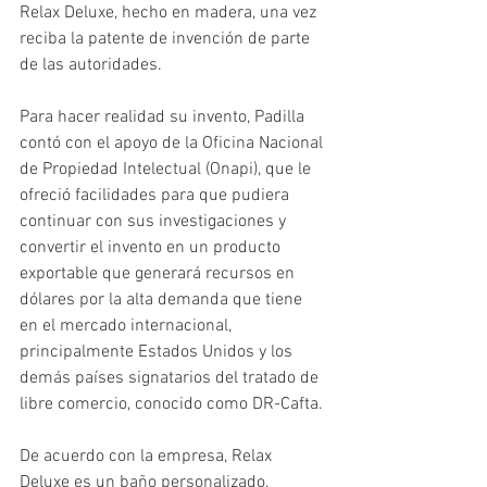
Relax Deluxe, hecho en madera, una vez 
reciba la patente de invención de parte 
de las autoridades.
Para hacer realidad su invento, Padilla 
contó con el apoyo de la Oficina Nacional 
de Propiedad Intelectual (Onapi), que le 
ofreció facilidades para que pudiera 
continuar con sus investigaciones y 
convertir el invento en un producto 
exportable que generará recursos en 
dólares por la alta demanda que tiene 
en el mercado internacional, 
principalmente Estados Unidos y los 
demás países signatarios del tratado de 
libre comercio, conocido como DR-Cafta.
De acuerdo con la empresa, Relax 
Deluxe es un baño personalizado, 